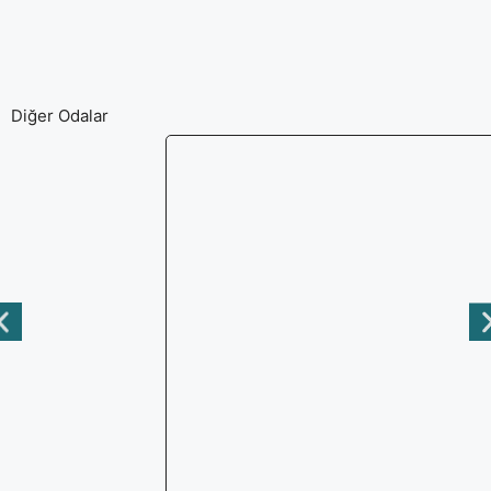
Diğer Odalar