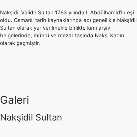
Nakşidil Valide Sultan 1783 yılında I. Abdülhamid’in eşi
oldu. Osmanlı tarih kaynaklarında adı genellikle Nakşidil
Sultan olarak yer verilmekle birlikte kimi arşiv
belgelerinde, mührü ve mezar taşında Nakşi Kadın
olarak geçmiştir.
Galeri
Nakşidil Sultan