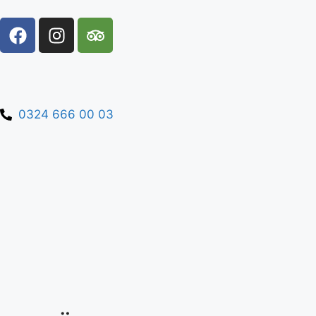
0324 666 00 03