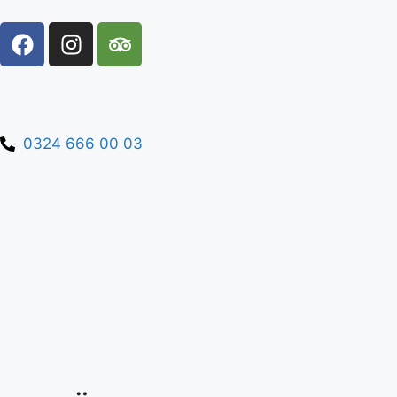
0324 666 00 03