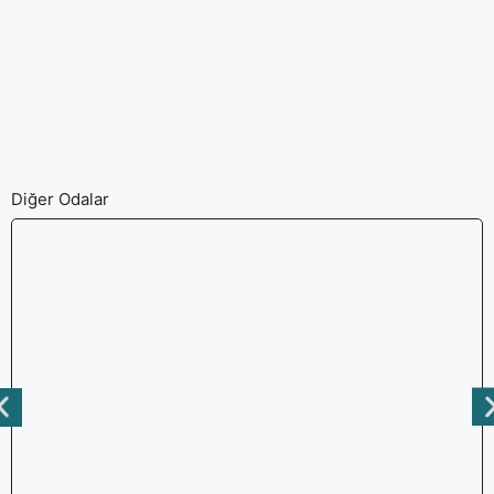
Diğer Odalar