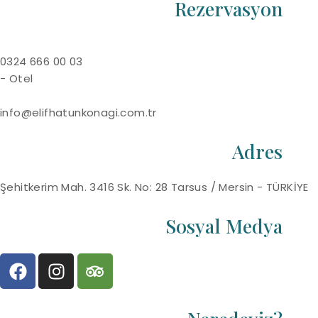
Rezervasyon
0324 666 00 03
- Otel
info@elifhatunkonagi.com.tr
Adres
Şehitkerim Mah. 3416 Sk. No: 28 Tarsus / Mersin - TÜRKİYE
Sosyal Medya