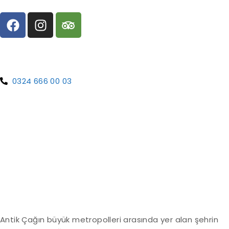
0324 666 00 03
Antik Çağın büyük metropolleri arasında yer alan şehrin